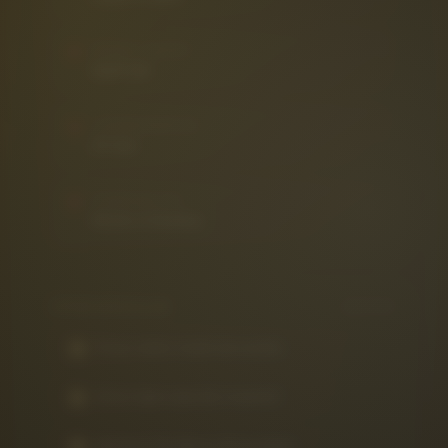
MINIMAL DEPOSIT
Rp20.000
LAYANAN BANTUAN
24 Jam
KOMPATIBILITAS
Mobile & Desktop
FITUR UNGGULAN
DHLTOTO
Proses daftar mudah dan praktis
Akses login cepat dan responsif
Informasi Toto Macau 4D terupdate