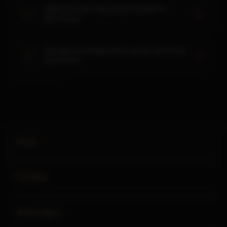
desktop.
Pastikan alamat situs sesuai dengan kanal
Informasi apa saja yang tersedia di
informasi DHLTOTO yang biasa digunakan
DHLTOTO?
dan selalu periksa URL sebelum
memasukkan informasi akun.
Pengguna dapat menemukan informasi
Mengapa menggunakan pusat informasi
seputar komunitas, akses platform,
DHLTOTO?
pembaruan Toto Macau 4D, panduan
penggunaan, serta informasi layanan
DHLTOTO menyusun berbagai informasi
lainnya.
dalam satu tempat dengan navigasi
sederhana sehingga pengguna dapat
menemukan pembaruan yang dibutuhkan
Buka
Footer Navigation
Shop
dengan lebih cepat dan nyaman.
Buka
Produk
Buka
Dukungan