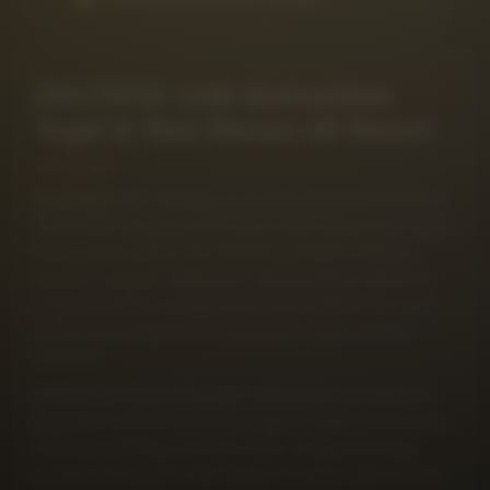
DHLTOTO: Link Komunitas
LOGIN
DAFTAR
Togel & Toto Macau 4D Resmi
DHLTOTO
hadir sebagai pusat komunitas dan informasi
Toto Macau 4D yang dirancang untuk memberikan akses
lebih praktis dalam satu halaman. Dengan tampilan
modern, navigasi sederhana, dan penyajian informasi
yang terstruktur, pengguna dapat mengikuti berbagai
pembaruan tanpa harus berpindah melalui banyak
halaman.
Keberadaan komunitas juga memberikan pengalaman
yang lebih dinamis karena pengguna dapat menemukan
informasi penting, panduan akses, hingga berbagai
pembaruan seputar Toto Macau 4D secara lebih mudah.