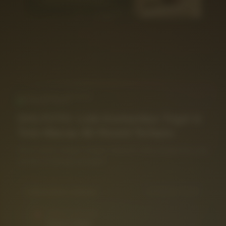
PUSAT AKSES DHLTOTO
LAYANAN AKTIF
DHLTOTO: Link Komunitas Togel &
Toto Macau 4D Resmi Terbaru
Akses praktis dengan navigasi responsif untuk pengalaman yang
nyaman di berbagai perangkat.
RINGKASAN LAYANAN
INFORMASI UTAMA
AKSES PLATFORM
Cepat & Stabil