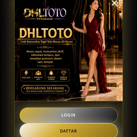
Kemudahan akses menjadi salah satu bagian penting
dari
DHLTOTO
. Pengguna dapat membuka halaman
melalui smartphone, tablet, laptop, maupun desktop
dengan tampilan yang menyesuaikan ukuran layar
secara otomatis.
Navigasi dibuat ringan sehingga setiap menu dan
informasi utama dapat ditemukan dengan lebih cepat.
Hal ini memberikan pengalaman yang lebih nyaman
terutama bagi pengguna yang lebih sering mengakses
melalui perangkat mobile.
Update Informasi Toto Macau 4D
DHLTOTO juga menjadi tempat untuk mengikuti
berbagai informasi terbaru yang berkaitan dengan Toto
LOGIN
Macau 4D. Setiap pembaruan disajikan secara ringkas
agar mudah dibaca tanpa membuat halaman terasa
DAFTAR
terlalu padat.