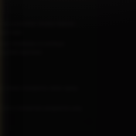
satu pusat akses. Struktur halaman
gan cepat.
icari. Pendekatan ini membuat
ng tidak diperlukan.
melalui smartphone, tablet, laptop,
t. Hal ini memberikan pengalaman yang