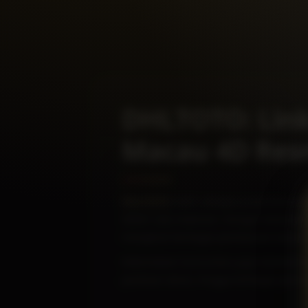
DHLTOTO: Link
Macau 4D Res
DHLTOTO
hadir sebagai pusat komunit
dalam satu halaman. Dengan tampilan m
mengikuti berbagai pembaruan tanpa h
Keberadaan komunitas juga memberika
panduan akses, hingga berbagai pemba