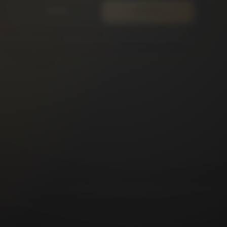
LOGIN
DAFTAR