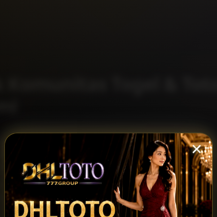
 Komunitas Togel & Tot
mi
as dan informasi Toto Macau 4D yang dirancang untuk memberika
odern, navigasi sederhana, dan penyajian informasi yang terst
arus berpindah melalui banyak halaman.
n pengalaman yang lebih dinamis karena pengguna dapat mene
ruan seputar Toto Macau 4D secara lebih mudah.