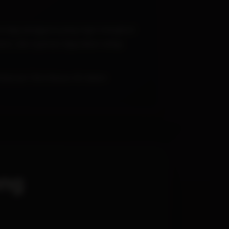
 bagi pengguna yang ingin mengikuti
hami, dan nyaman digunakan setiap
mbaruan Toto Macau 4D dalam
ang