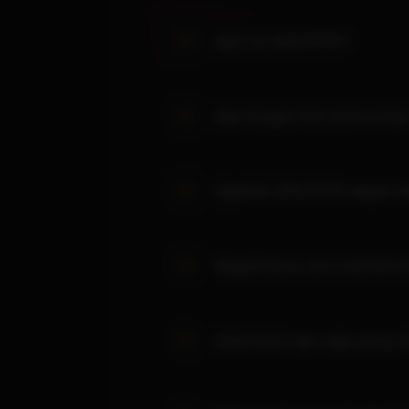
Apa itu DHLTOTO?
DHLTOTO merupakan platform 
Apa fungsi link komunit
Macau 4D melalui tampilan yan
Link komunitas DHLTOTO mem
Apakah DHLTOTO dapat di
informasi terkait Toto Macau 
Ya. Tampilan DHLTOTO diranca
Bagaimana cara menemuk
Pastikan alamat situs sesuai 
Informasi apa saja yang t
memasukkan informasi akun.
Pengguna dapat menemukan in