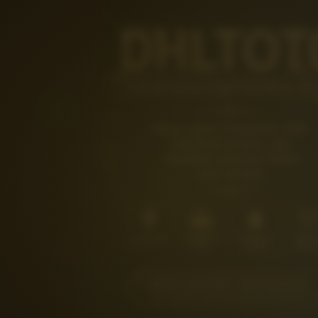
Previous
Previous