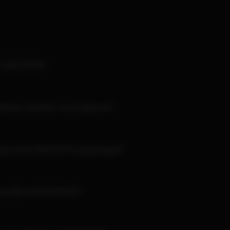
informasi dan komunitas yang menghadirkan berbagai pembarua
as DHLTOTO?
g praktis dan responsif.
bantu pengguna menemukan pusat informasi, pembaruan, pand
akses melalui smartphone?
4D dalam satu halaman.
ng responsif sehingga dapat menyesuaikan layar smartphone, tab
an link DHLTOTO yang tepat?
dengan kanal informasi DHLTOTO yang biasa digunakan dan selal
ersedia di DHLTOTO?
formasi seputar komunitas, akses platform, pembaruan Toto M