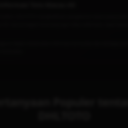
Informasi Toto Macau 4D
modern, DHLTOTO menghadirkan pengalaman akses yang praktis
u 4D. Semua bagian dirancang agar tetap sederhana, cepat dipa
ngguna dapat menemukan informasi komunitas dan berbagai pe
 terstruktur.
rtanyaan Populer tent
DHLTOTO